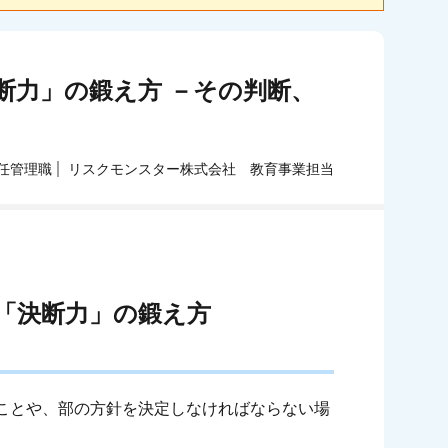
断力」の鍛え方 －その判断、
任管理職
リスクモンスター株式会社 教育事業担当
「決断力」の鍛え方
ことや、部の方針を決定しなければならない場