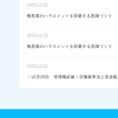
2025.12.22
無意識のハラスメントを回避する意識づくり
2025.12.15
無意識のハラスメントを回避する意識づくり
2025.12.01
～12月25日 管理職必修！労働基準法と安全