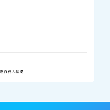
配慮義務の基礎