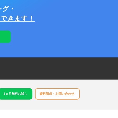
ング・
験できます！
1ヵ月無料お試し
資料請求・お問い合わせ