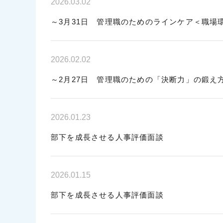
2026.03.02
～3月31日 管理職のためのラインケア＜職場
2026.02.02
～2月27日 管理職のための「決断力」の鍛え
2026.01.23
部下を成長させる人事評価面談
2026.01.15
部下を成長させる人事評価面談