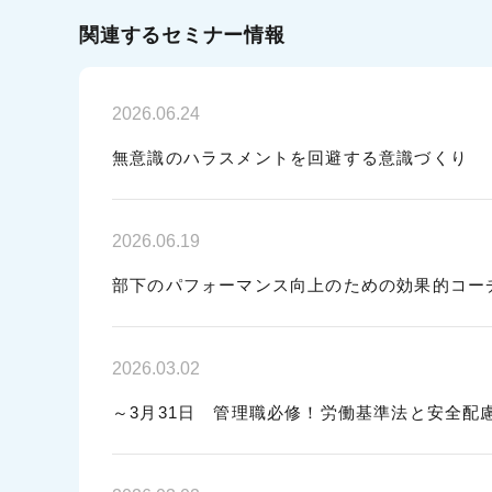
関連するセミナー情報
2026.06.24
無意識のハラスメントを回避する意識づくり
2026.06.19
部下のパフォーマンス向上のための効果的コー
2026.03.02
～3月31日 管理職必修！労働基準法と安全配