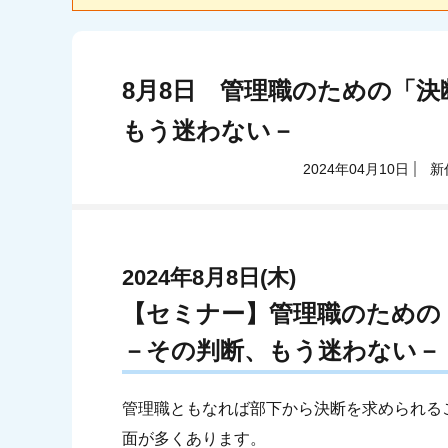
8月8日 管理職のための「決
もう迷わない－
2024年04月10日
新
2024年8月8日(木)
【セミナー】管理職のための
－その判断、もう迷わない－
管理職ともなれば部下から決断を求められる
面が多くあります。