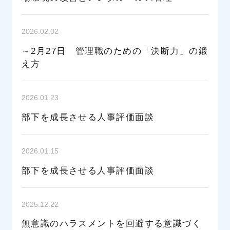
2026.02.02
～2月27日 管理職のための「決断力」の鍛
え方
2026.01.23
部下を成長させる人事評価面談
2026.01.15
部下を成長させる人事評価面談
2025.12.22
無意識のハラスメントを回避する意識づく