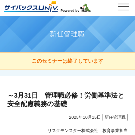
Powered by
新任管理職
このセミナーは終了しています
～3月31日 管理職必修！労働基準法と
安全配慮義務の基礎
2025年10月15日
新任管理職
リスクモンスター株式会社 教育事業担当