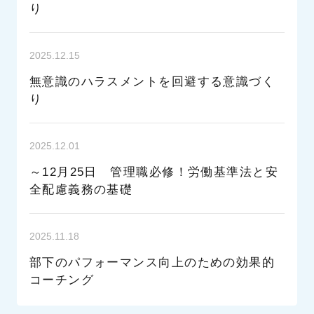
り
2025.12.15
無意識のハラスメントを回避する意識づく
り
2025.12.01
～12月25日 管理職必修！労働基準法と安
全配慮義務の基礎
2025.11.18
部下のパフォーマンス向上のための効果的
コーチング