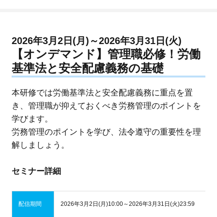
2026年3月2日(月)～2026年3月31日(火)
【オンデマンド】管理職必修！労働
基準法と安全配慮義務の基礎
本研修では労働基準法と安全配慮義務に重点を置
き、管理職が抑えておくべき労務管理のポイントを
学びます。
労務管理のポイントを学び、法令遵守の重要性を理
解しましょう。
セミナー詳細
配信期間
2026年3月2日(月)10:00～2026年3月31日(火)23:59