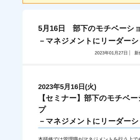
5月16日 部下のモチベー
－マネジメントにリーダーシ
2023年01月27日
新
2023年5月16日(火)
【セミナー】部下のモチベー
プ
－マネジメントにリーダーシ
本研修では管理職がマネジメントを行う上で