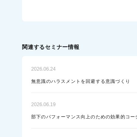
関連するセミナー情報
2026.06.24
無意識のハラスメントを回避する意識づくり
2026.06.19
部下のパフォーマンス向上のための効果的コー