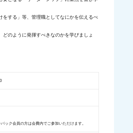
けをする」等、管理職としてなにかを伝えるべ
、どのように発揮すべきなのかを学びましょ
0
ュラーパック会員の方は会費内でご参加いただけます。