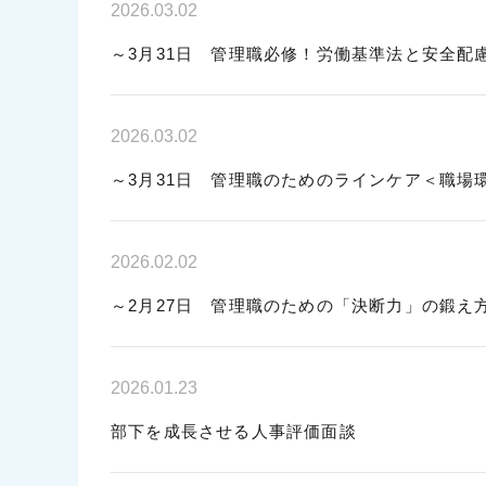
2026.03.02
～3月31日 管理職必修！労働基準法と安全配
2026.03.02
～3月31日 管理職のためのラインケア＜職場
2026.02.02
～2月27日 管理職のための「決断力」の鍛え
2026.01.23
部下を成長させる人事評価面談