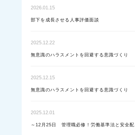
2026.01.15
部下を成長させる人事評価面談
2025.12.22
無意識のハラスメントを回避する意識づくり
2025.12.15
無意識のハラスメントを回避する意識づくり
2025.12.01
～12月25日 管理職必修！労働基準法と安全