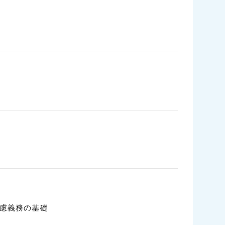
配慮義務の基礎