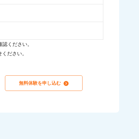
確認ください。
せください。
無料体験を申し込む