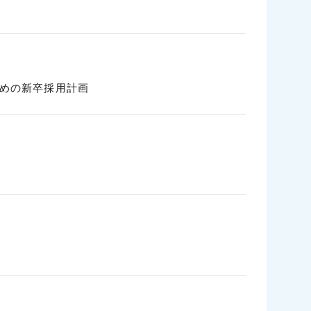
ための新卒採用計画