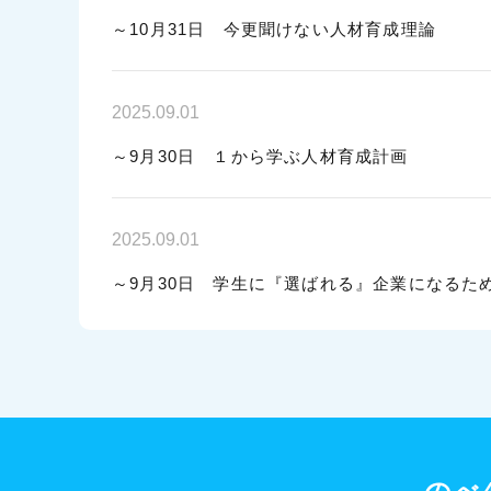
～10月31日 今更聞けない人材育成理論
2025.09.01
～9月30日 １から学ぶ人材育成計画
2025.09.01
～9月30日 学生に『選ばれる』企業になるた