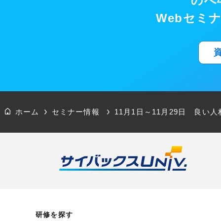
のべ4
Webセミ
ホーム
セミナー情報
11月1日～11月29日 良
研修を探す