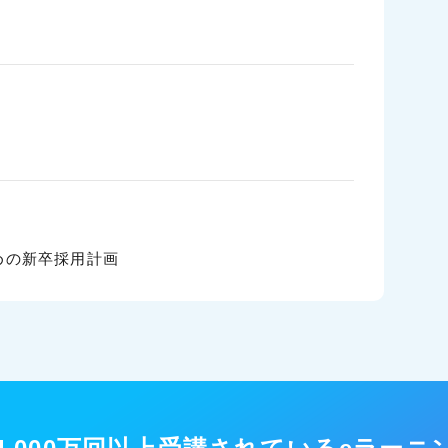
めの新卒採用計画