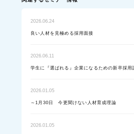
2026.06.24
良い人材を見極める採用面接
2026.06.11
学生に『選ばれる』企業になるための新卒採用
2026.01.05
～1月30日 今更聞けない人材育成理論
2026.01.05