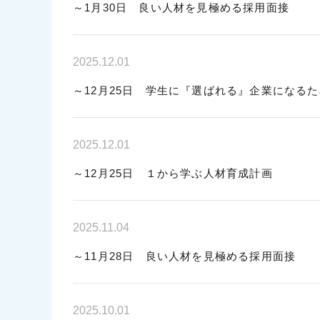
～1月30日 良い人材を見極める採用面接
2025.12.01
～12月25日 学生に『選ばれる』企業になる
2025.12.01
～12月25日 １から学ぶ人材育成計画
2025.11.04
～11月28日 良い人材を見極める採用面接
2025.10.01