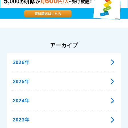
アーカイブ
2026年
2025年
2024年
2023年