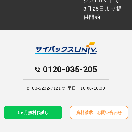
クスUniv.」で
3月25日より提
供開始
0120-035-205
03-5202-7121
平日：10:00-16:00
1ヵ月無料お試し
資料請求・お問い合わせ