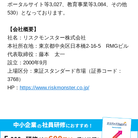
ポータルサイト等3,027、教育事業等3,084、その他
530）となっております。
【会社概要】
社名：リスクモンスター株式会社
本社所在地：東京都中央区日本橋2-16-5 RMGビル
代表取締役：藤本 太一
設立：2000年9月
上場区分：東証スタンダード市場（証券コード：
3768）
HP：
https://www.riskmonster.co.jp/