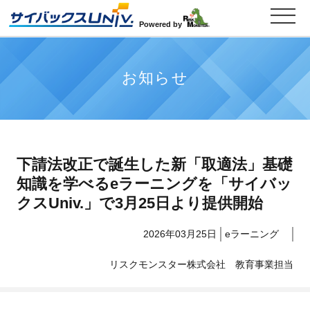
Powered by
お知らせ
下請法改正で誕生した新「取適法」基礎
知識を学べるeラーニングを「サイバッ
クスUniv.」で3月25日より提供開始
2026年03月25日
eラーニング
リスクモンスター株式会社 教育事業担当