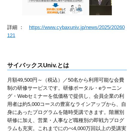
詳細 ：
https://www.cybaxuniv.jp/news/2025/20260
121
サイバックスUniv.とは
月額49,500円～（税込）／50名から利用可能な会費
制の研修サービスです。研修ポータル・eラーニン
グ・Webセミナーを低価格で提供し、会員企業の利
用者は約5,000コースの豊富なラインアップから、自
身にあったプログラムを随時受講できます。階層別
研修に加え、営業・人事など職種別の即戦力プログ
ラムも充実。これまでにのべ4,000万回以上の受講実