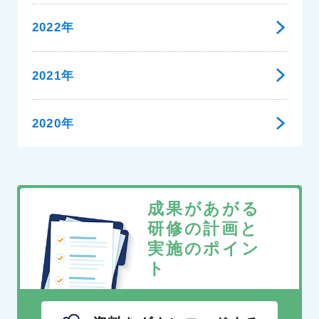
2022年
2021年
2020年
成果があがる
研修の計画と
実施のポイン
ト