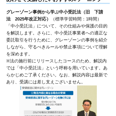
グレーゾーン事例から学ぶ中小受託法（旧 下請
法 2025年改正対応）
（標準学習時間：1時間）
「中小受託法」について、その仕組みや保護の目的
を解説します。さらに、中小受託事業者への適正な
委託取引を行うために、グレーゾーンの事例を紹介
しながら、守るべきルールや禁止事項について理解
を深めます。
※法の施行前にリリースしたコースのため、解説内
では「中小受託法」という呼称を用いています。あ
らかじめご了承ください。なお、解説内容は最新で
あり、受講には差し支えございません。