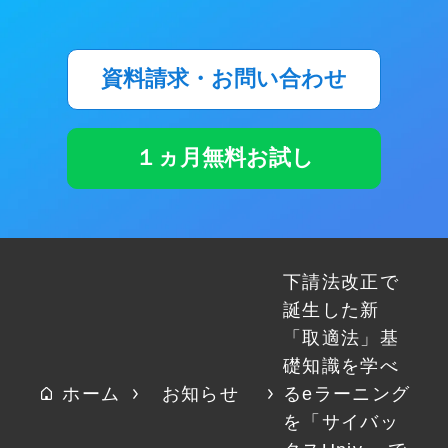
資料請求・お問い合わせ
１ヵ月無料お試し
下請法改正で
誕生した新
「取適法」基
礎知識を学べ
ホーム
お知らせ
るeラーニング
を「サイバッ