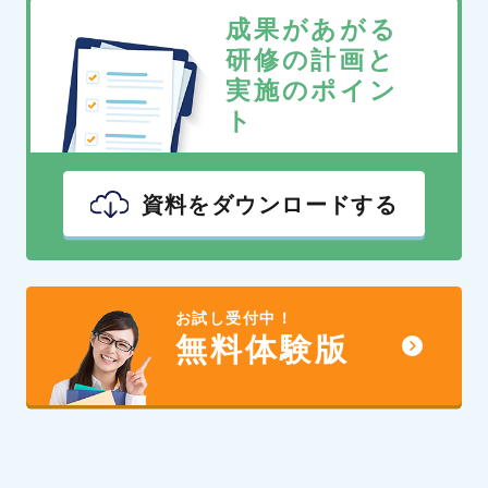
成果があがる
研修の計画と
実施のポイン
ト
資料をダウンロードする
お試し受付中！
無料体験版