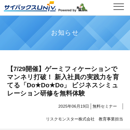
Powered by
お知らせ
【7/29開催】ゲーミフィケーションで
マンネリ打破！ 新入社員の実践力を育
てる「Do★Do★Do」 ビジネスシミュ
レーション研修を無料体験
2025年06月19日
無料セミナー
リスクモンスター株式会社 教育事業担当