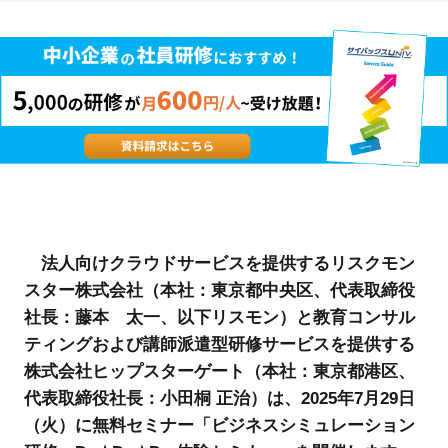
法人向けクラウドサービスを提供するリスクモン
スター株式会社（本社：東京都中央区、代表取締役
社長：藤本 太一、以下リスモン）と教育コンサル
ティングおよび講師派遣型研修サービスを提供する
株式会社ヒップスターゲート（本社：東京都港区、
代表取締役社長：小田桐 正治）は、2025年7月29日
（火）に無料セミナー「ビジネスシミュレーション