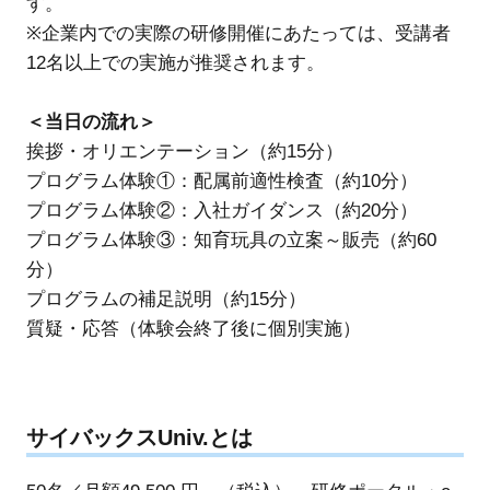
す。
※企業内での実際の研修開催にあたっては、受講者
12名以上での実施が推奨されます。
＜当日の流れ＞
挨拶・オリエンテーション（約15分）
プログラム体験①：配属前適性検査（約10分）
プログラム体験②：入社ガイダンス（約20分）
プログラム体験③：知育玩具の立案～販売（約60
分）
プログラムの補足説明（約15分）
質疑・応答（体験会終了後に個別実施）
サイバックスUniv.とは