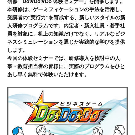
研修 Do★Do★Do 体験セミナー」を開催します。
本研修は、ゲーミフィケーションの手法を活用し、
受講者の”実行力”を育成する、新しいスタイルの新
人研修プログラムです。内定者・新入社員・若手社
員を対象に、机上の知識だけでなく、リアルなビジ
ネスシミュレーションを通じた実践的な学びを提供
します。
今回の体験セミナーでは、研修導入を検討中の人
事・教育担当者の皆様に、実際のプログラムをひと
あし早く無料で体験いただけます。