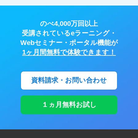
のべ4,000万回以上
受講されているeラーニング・
Webセミナー・ポータル機能が
1ヶ月間無料で体験できます！
資料請求・お問い合わせ
１ヵ月無料お試し