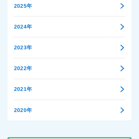
2025年
2024年
2023年
2022年
2021年
2020年