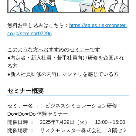
無料お申し込みはこちら：
https://sales.riskmonster.
co.jp/seminar0729u
このような方へおすすめのセミナーです
●内定者・新入社員・若手社員向け研修を企画され
る方
●新入社員研修の内容にマンネリを感じている方
セミナー概要
セミナー名 ： ビジネスシミュレーション研修
Do★Do★Do 体験セミナー
開催日時 ： 2025年7月29日（火） 13:00～15:00
開催場所 ： リスクモンスター株式会社 ３階セミ