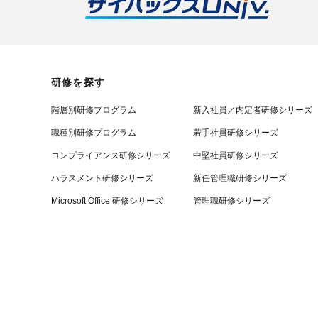
研修を探す
階層別研修プログラム
新入社員／内定者研修シリーズ
職種別研修プログラム
若手社員研修シリーズ
コンプライアンス研修シリーズ
中堅社員研修シリーズ
ハラスメント研修シリーズ
新任管理職研修シリーズ
Microsoft Office 研修シリーズ
管理職研修シリーズ
リスクモンスター
リスモン・