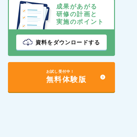
成果があがる
研修の計画と
実施のポイント
資料をダウンロードする
お試し受付中！
無料体験版