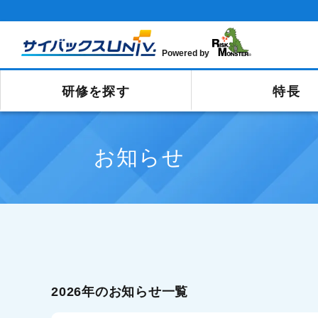
Powered by
研修を探す
特長
お知らせ
2026年のお知らせ一覧