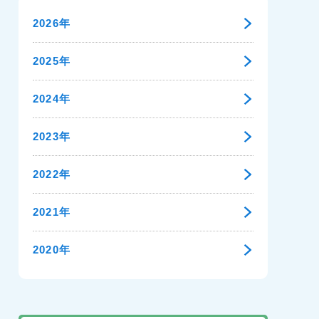
2026年
2025年
2024年
2023年
2022年
2021年
2020年