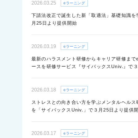
2026.03.25
eラーニング
下請法改正で誕生した新「取適法」基礎知識を学べ
月25日より提供開始
2026.03.19
eラーニング
最新のハラスメント研修からキャリア研修までe
ースを研修サービス『サイバックスUniv.』で
2026.03.18
eラーニング
ストレスとの向き合い方を学ぶメンタルヘルス
を「サイバックスUniv.」で３月25日より提供
2026.03.17
eラーニング